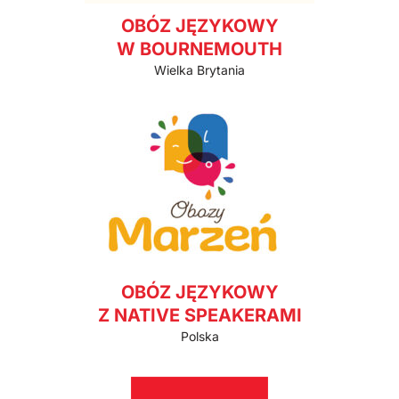
OBÓZ JĘZYKOWY
W BOURNEMOUTH
Wielka Brytania
OBÓZ JĘZYKOWY
Z NATIVE SPEAKERAMI
Polska